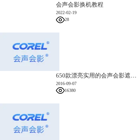
会声会影换机教程
2022-02-19
28
650款漂亮实用的会声会影遮罩素材
2016-09-07
图4：马赛克工具
16380
接着，调整马赛克的大小，这里的大小指的是马赛克格子的大小，数值越
大，格子越密集。