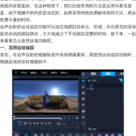
画面内容遮盖掉。在这种情形下，我们比较常用的方法是运用马赛克遮
盖，由于视频中的内容是动态的，如果采用传统的逐帧添加的方法，将会
耗费大量的时间。
会声会影的运动追踪功能可以动态地跟踪目标点、区域，为
马赛克
的添加
提供自动的跟踪路径，大大地减少了手动跟踪花费的时间。接下来，一起
来看看怎么使用这项功能吧。
一、启用运动追踪
首先，在会声会影的视频轨道中添加视频素材，因使用运动追踪功能时，
视频必须添加在视频轨中。