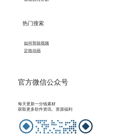
热门搜索
如何剪辑视频
定格动画
官方微信公众号
每天更新一分钱素材
获取更多软件资讯、资源福利