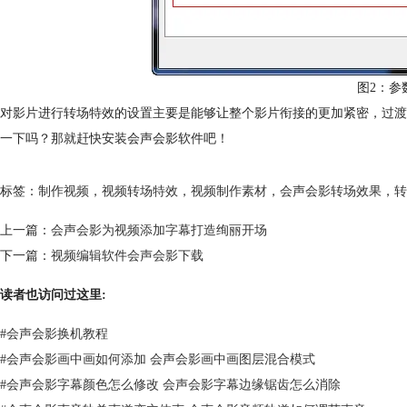
图2：参
对影片进行转场特效的设置主要是能够让整个影片衔接的更加紧密，过渡
一下吗？那就赶快安装会声会影软件吧！
标签：
制作视频
，
视频转场特效
，
视频制作素材
，
会声会影转场效果
，
转
上一篇：
会声会影为视频添加字幕打造绚丽开场
下一篇：
视频编辑软件会声会影下载
读者也访问过这里:
#
会声会影换机教程
#
会声会影画中画如何添加 会声会影画中画图层混合模式
#
会声会影字幕颜色怎么修改 会声会影字幕边缘锯齿怎么消除