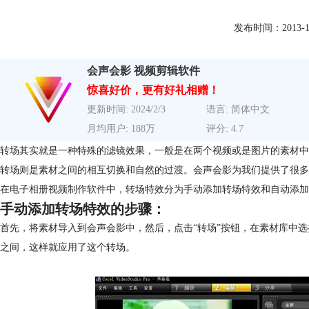
发布时间：2013-12-2
会声会影 视频剪辑软件
惊喜好价，更有好礼相赠！
更新时间: 2024/2/3
语言: 简体中文
月均用户: 188万
评分: 4.7
转场其实就是一种特殊的滤镜效果，一般是在两个视频或是图片的素材中
转场则是素材之间的相互切换和自然的过渡。会声会影为我们提供了很多
在
电子相册视频制作软件
中，转场特效分为手动添加转场特效和自动添加
手动添加转场特效的步骤：
首先，将素材导入到会声会影中，然后，点击“转场”按钮，在素材库中
之间，这样就应用了这个转场。