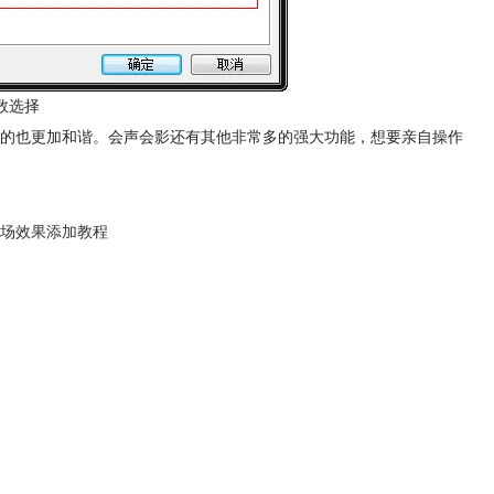
数选择
的也更加和谐。会声会影还有其他非常多的强大功能，想要亲自操作
场效果添加教程