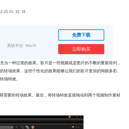
5 11: 32: 31
免费下载
系统平台: Win10
立即购买
充当一种过渡的效果。影片是一些视频或是图片的不断的重新排列，
的转场效果，这些个性化的效果能够让我们的影片更加的绚丽多彩。
转场特效。
选择需要的转场效果。最后，将转场特效直接拖动到两个
视频制作素材