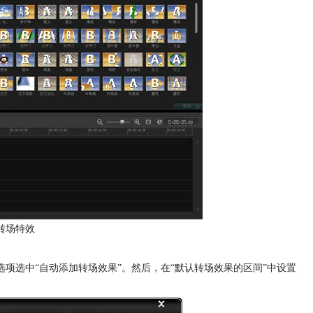
转场特效
”选项选中“自动添加转场效果”。然后，在“默认转场效果的区间”中设置