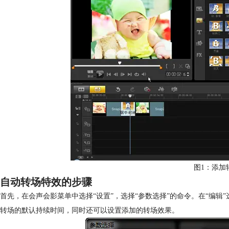
图1：添加
自动转场特效的步骤
首先，在会声会影菜单中选择“设置”，选择“参数选择”的命令。在“编辑
转场的默认持续时间，同时还可以设置添加的转场效果。