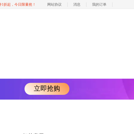
软件1折起，今日限量抢！
网站协议
消息
我的订单
立即抢购