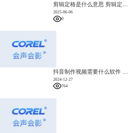
剪辑定格是什么意思 剪辑定格怎么取消
2025-06-06
0
抖音制作视频需要什么软件 抖音制作视频需要注意的地方
图4：设置滤镜
2024-12-27
6. 通过上述5步，我们的多个滤镜效果添加就算完成了，导览面板上有“播
764
放”选项，点击后即可预览视频滤镜添加效果。