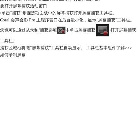
要打开屏幕捕获活动窗口
•单击“捕获”步骤选项面板中的屏幕捕获打开屏幕捕获工具栏。
Corel 会声会影 Pro 主程序窗口在后台最小化，显示“屏幕捕获”工具栏。
您也可以通过从录制/捕获选项
中单击屏幕捕获
打开屏幕捕获
工具栏。
捕获区域框将随“屏幕捕获”工具栏自动显示。 工具栏基本组件了解>>>
如何录制屏幕