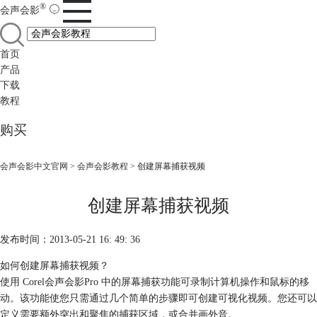
®
会声会影
首页
产品
下载
教程
购买
会声会影中文官网
>
会声会影教程
> 创建屏幕捕获视频
创建屏幕捕获视频
发布时间：2013-05-21 16: 49: 36
如何创建屏幕捕获视频？
使用 Corel会声会影Pro 中的屏幕捕获功能可录制计算机操作和鼠标的移
动。该功能使您只需通过几个简单的步骤即可创建可视化视频。您还可以
定义需要额外突出和聚焦的捕获区域，或合并画外音。