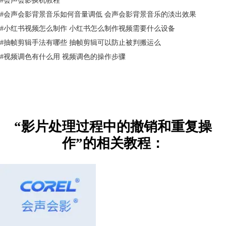
#
会声会影背景音乐如何音量调低 会声会影背景音乐的淡出效果
#
小红书视频怎么制作 小红书怎么制作视频需要什么设备
#
抽帧剪辑手法有哪些 抽帧剪辑可以防止被判搬运么
#
视频调色有什么用 视频调色的操作步骤
“影片处理过程中的撤销和重复操
作”的相关教程：