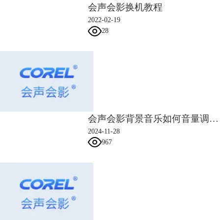
会声会影换机教程
2022-02-19
28
会声会影背景音乐如何音量调低 会声会影背景音乐的淡出效果
2024-11-28
967