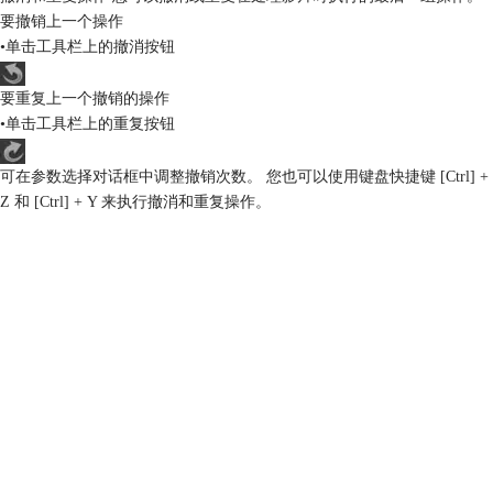
要撤销上一个操作
•单击工具栏上的撤消按钮
要重复上一个撤销的操作
•单击工具栏上的重复按钮
可在参数选择对话框中调整撤销次数。 您也可以使用键盘快捷键 [Ctrl] +
Z 和 [Ctrl] + Y 来执行撤消和重复操作。