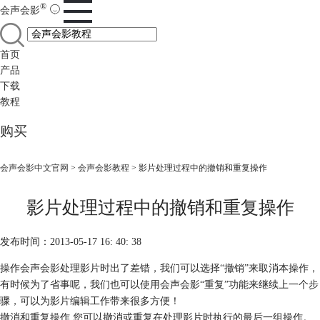
®
会声会影
首页
产品
下载
教程
购买
会声会影中文官网
>
会声会影教程
> 影片处理过程中的撤销和重复操作
影片处理过程中的撤销和重复操作
发布时间：2013-05-17 16: 40: 38
操作
会声会影
处理影片时出了差错，我们可以选择“撤销”来取消本操作，
有时候为了省事呢，我们也可以使用会声会影“重复”功能来继续上一个步
骤，可以为影片编辑工作带来很多方便！
撤消和重复操作 您可以撤消或重复在处理影片时执行的最后一组操作。