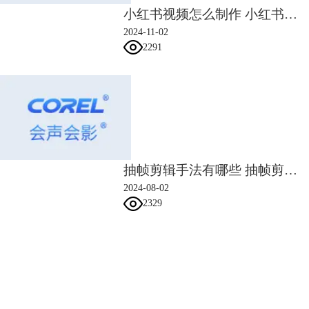
小红书视频怎么制作 小红书怎么制作视频需要什么设备
2024-11-02
2291
抽帧剪辑手法有哪些 抽帧剪辑可以防止被判搬运么
2024-08-02
2329
会声会影指南
服务支持