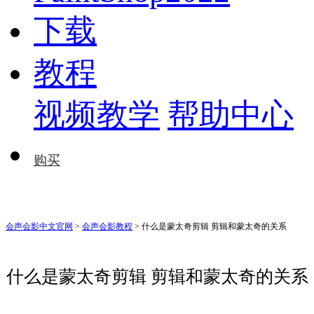
下载
教程
视频教学
帮助中心
购买
会声会影中文官网
>
会声会影教程
> 什么是蒙太奇剪辑 剪辑和蒙太奇的关系
什么是蒙太奇剪辑 剪辑和蒙太奇的关系