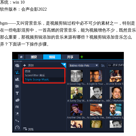
系统：win 10
软件版本：会声会影2022
bgm——又叫背景音乐，是视频剪辑过程中必不可少的素材之一，特别是
在一些电影混剪中，一首高燃的背景音乐，能为视频增色不少，既然音乐
那么重要，那视频剪辑添加的音乐来源有哪些？视频剪辑添加音乐怎么
弄？下面讲一下操作步骤。