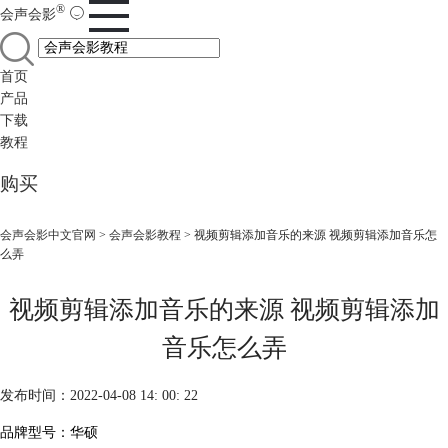
®
会声会影
首页
产品
下载
教程
购买
会声会影中文官网
>
会声会影教程
> 视频剪辑添加音乐的来源 视频剪辑添加音乐怎
么弄
视频剪辑添加音乐的来源 视频剪辑添加
音乐怎么弄
发布时间：2022-04-08 14: 00: 22
品牌型号：华硕