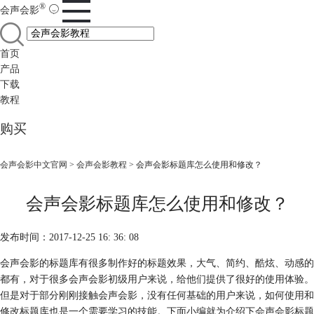
®
会声会影
首页
产品
下载
教程
购买
会声会影中文官网
>
会声会影教程
> 会声会影标题库怎么使用和修改？
会声会影标题库怎么使用和修改？
发布时间：2017-12-25 16: 36: 08
会声会影的标题库有很多制作好的标题效果，大气、简约、酷炫、动感的
都有，对于很多会声会影初级用户来说，给他们提供了很好的使用体验。
但是对于部分刚刚接触会声会影，没有任何基础的用户来说，如何使用和
修改标题库也是一个需要学习的技能。下面小编就为介绍下会声会影标题