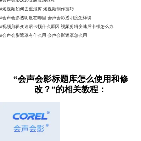
#
短视频如何去重混剪 短视频制作技巧
#
会声会影透明度在哪里 会声会影透明度怎样调
#
视频剪辑变速后卡顿什么原因 视频剪辑变速后卡顿怎么办
#
会声会影遮罩有什么用 会声会影遮罩怎么用
图3：选择字幕动画
“会声会影标题库怎么使用和修
改？”的相关教程：
图4：字幕动画设置
Step4：设置自定义动作