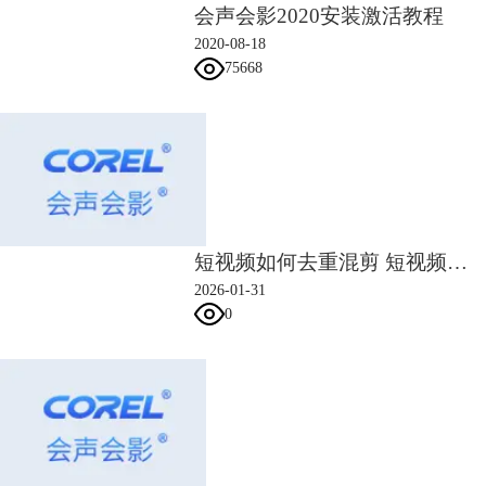
会声会影2020安装激活教程
如果以上的操作还是不能达到你要的效果的，也可以右击设置字幕的自定
义动作。调整位置、大小、旋转角度等，如图5所示。
2020-08-18
75668
短视频如何去重混剪 短视频制作技巧
2026-01-31
0
图5：设置字幕自定义动作