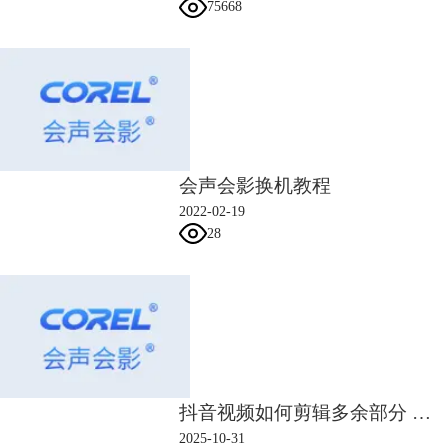
75668
会声会影换机教程
3、将VPT文档导入至编辑栏中新建文件夹内。
2022-02-19
28
抖音视频如何剪辑多余部分 抖音视频如何剪辑音乐片段
2025-10-31