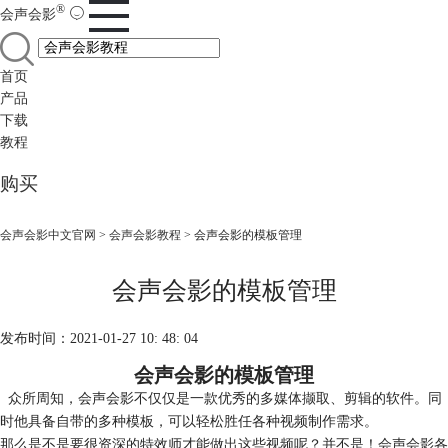
®
会声会影
首页
产品
下载
教程
购买
会声会影中文官网
>
会声会影教程
> 会声会影的模板管理
会声会影的模板管理
发布时间：2021-01-27 10: 48: 04
会声会影的模板管理
众所周知，会声会影不仅仅是一款优秀的多媒体撷取、剪辑的软件。同
时他具备自带的多种模板，可以轻松胜任各种视频制作需求。
那么是不是要很资深的特效师才能做出这些视频呢？并不是！会声会影各