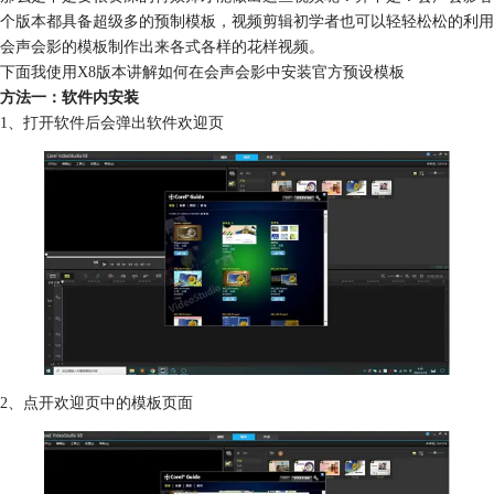
个版本都具备超级多的预制模板，视频剪辑初学者也可以轻轻松松的利用
会声会影的模板制作出来各式各样的花样视频。
下面我使用X8版本讲解如何在会声会影中安装官方预设模板
方法一：软件内安装
1、打开软件后会弹出软件欢迎页
2、点开欢迎页中的模板页面