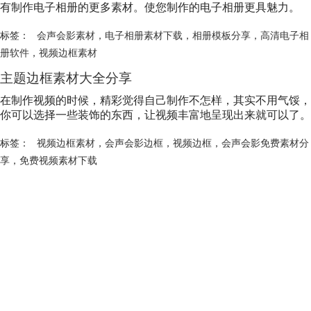
有制作电子相册的更多素材。使您制作的电子相册更具魅力。
标签：
会声会影素材
，
电子相册素材下载
，
相册模板分享
，
高清电子相
册软件
，
视频边框素材
主题边框素材大全分享
在制作视频的时候，精彩觉得自己制作不怎样，其实不用气馁，
你可以选择一些装饰的东西，让视频丰富地呈现出来就可以了。
标签：
视频边框素材
，
会声会影边框
，
视频边框
，
会声会影免费素材分
享
，
免费视频素材下载
会声会影指南
服务支持