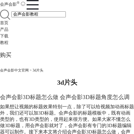
®
会声会影
首页
产品
下载
教程
购买
会声会影中文官网
>
3d片头
3d片头
会声会影3D标题怎么做 会声会影3D标题角度怎么调
如果想让视频的标题效果特别一点，除了可以给视频加动画标题
外，我们还可以加3D标题。会声会影的标题模板中，既有动画
类型的，也有3D类型的，使用起来很方便。如果大家不懂怎么
做3D标题，用会声会影就对了，会声会影有专门的3D标题编辑
器可以制作。接下来本文将介绍会声会影3D标题怎么做，会声