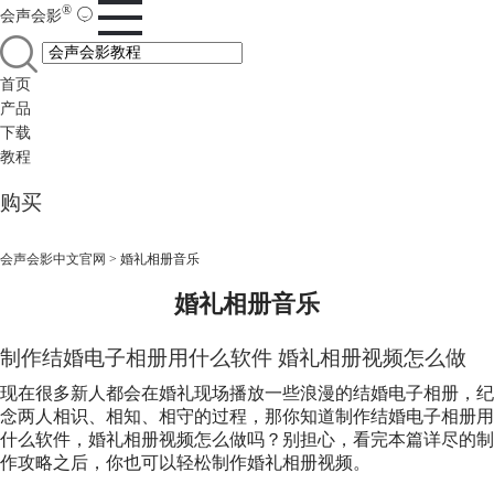
®
会声会影
首页
产品
下载
教程
购买
会声会影中文官网
>
婚礼相册音乐
婚礼相册音乐
制作结婚电子相册用什么软件 婚礼相册视频怎么做
现在很多新人都会在婚礼现场播放一些浪漫的结婚电子相册，纪
念两人相识、相知、相守的过程，那你知道制作结婚电子相册用
什么软件，婚礼相册视频怎么做吗？别担心，看完本篇详尽的制
作攻略之后，你也可以轻松制作婚礼相册视频。