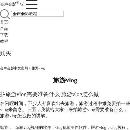
®
会声会影
首页
产品
下载
教程
购买
会声会影中文官网
>
旅游vlog
旅游vlog
​拍旅游vlog需要准备什么 旅游vlog怎么做
在闲暇时间，不少人都喜欢出去旅游，旅游过程中难免要拍一些
vlog来留念。下面，我就给大家带来拍旅游vlog需要准备什么，
旅游vlog怎么做的讲解。
标签：
编辑vlog视频的软件
，
vlog视频制作软件
，
旅游vlog
，
vlog教程
，