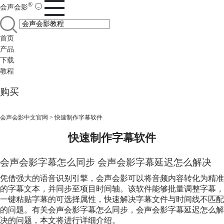
®
会声会影
首页
产品
下载
教程
购买
会声会影中文官网
>
快速制作字幕软件
快速制作字幕软件
会声会影字幕怎么同步 会声会影字幕延迟怎么解决
凭借强大的语音识别引擎，会声会影可以将音频内容转化为精准
的字幕文本，并同步至项目时间轴。该软件能够批量调整字幕，
一键粘贴字幕的可选择属性，快速解决字幕文件与时间线不匹配
的问题。有关会声会影字幕怎么同步，会声会影字幕延迟怎么解
决的问题，本文将进行详细介绍。