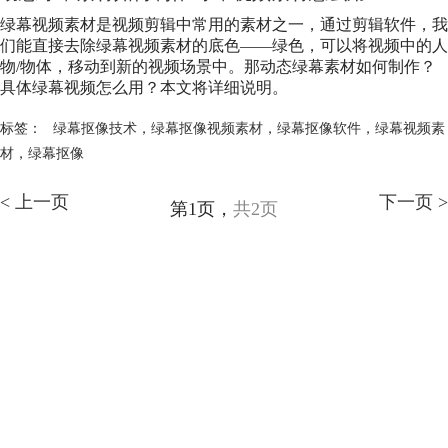
绿幕视频素材是视频剪辑中常用的素材之一，通过剪辑软件，我
们能直接去除绿幕视频素材的底色——绿色，可以将视频中的人
物/物体，移动到新的视频场景中。那动态绿幕素材如何制作？
具体绿幕视频怎么用？本文将详细说明。
标签：
绿幕抠像技术
，
绿幕抠像视频素材
，
绿幕抠像软件
，
绿幕视频素
材
，
绿幕抠像
< 上一页
下一页 >
第1页，
共2页
会声会影指南
服务支持
网站申明