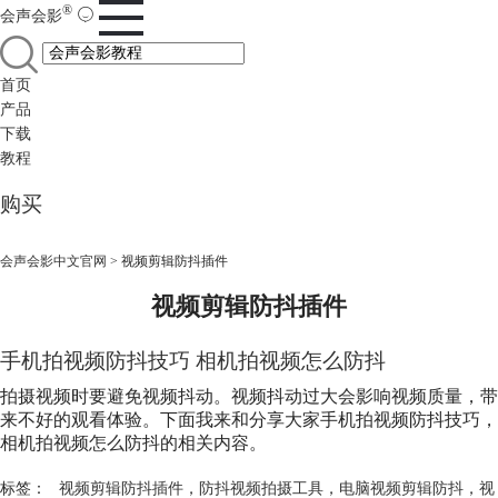
®
会声会影
首页
产品
下载
教程
购买
会声会影中文官网
>
视频剪辑防抖插件
视频剪辑防抖插件
手机拍视频防抖技巧 相机拍视频怎么防抖
拍摄视频时要避免视频抖动。视频抖动过大会影响视频质量，带
来不好的观看体验。下面我来和分享大家手机拍视频防抖技巧，
相机拍视频怎么防抖的相关内容。
标签：
视频剪辑防抖插件
，
防抖视频拍摄工具
，
电脑视频剪辑防抖
，
视