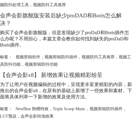
频防抖处理工具
，
视频防抖工具推荐
会声会影旗舰版安装后缺少proDAD和Boris怎么解
决？
购买了会声会影旗舰版，但是发现缺少了proDaD和Boris插件怎
么办呢？不用担心，本篇文章会教你如何找到缺失的proDaD和
Boris插件。
标签：
视频剪辑软件
，
视频剪辑防抖插件
，
视频防抖工具推荐
，
视频工
具防抖功能
，
视频剪辑防抖功能
【会声会影x8】 新增效果让视频精彩纷呈
为了让用户在视频编辑的过程中，呈现更丰富更精彩的内容，新
推出的会声会影x8，在原有的基础上新增了一些效果和素材。下
面将具体列举一下新增的效果及使用方法。
标签：
NewBlue 附赠特效
，
Triple Scoop Music
，
视频剪辑防抖插件
，
LUT预设
，
会声会影转场效果