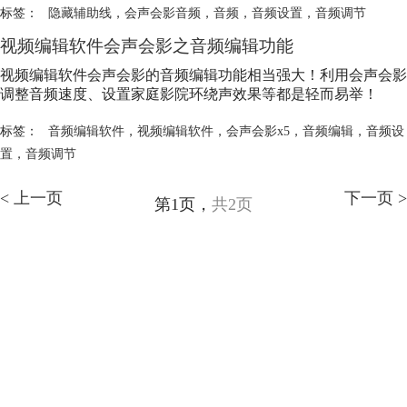
标签：
隐藏辅助线
，
会声会影音频
，
音频
，
音频设置
，
音频调节
视频编辑软件会声会影之音频编辑功能
视频编辑软件会声会影的音频编辑功能相当强大！利用会声会影
调整音频速度、设置家庭影院环绕声效果等都是轻而易举！
标签：
音频编辑软件
，
视频编辑软件
，
会声会影x5
，
音频编辑
，
音频设
置
，
音频调节
< 上一页
下一页 >
第1页，
共2页
会声会影指南
服务支持