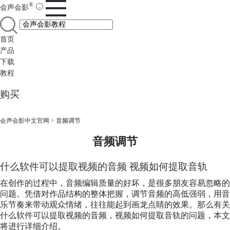
®
会声会影
首页
产品
下载
教程
购买
会声会影中文官网
>
音频调节
音频调节
什么软件可以提取视频的音频 视频如何提取音轨
在创作的过程中，音频编辑质量的好坏，是很多朋友容易忽略的
问题。凭借对作品结构的整体把握，调节音频的高低强弱，用音
乐节奏来带动观众情绪，往往能起到画龙点睛的效果。那么有关
什么软件可以提取视频的音频，视频如何提取音轨的问题，本文
将进行详细介绍。