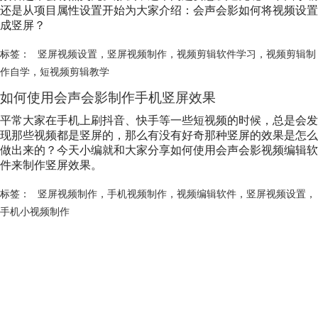
还是从项目属性设置开始为大家介绍：会声会影如何将视频设置
成竖屏？
标签：
竖屏视频设置
，
竖屏视频制作
，
视频剪辑软件学习
，
视频剪辑制
作自学
，
短视频剪辑教学
如何使用会声会影制作手机竖屏效果
平常大家在手机上刷抖音、快手等一些短视频的时候，总是会发
现那些视频都是竖屏的，那么有没有好奇那种竖屏的效果是怎么
做出来的？今天小编就和大家分享如何使用会声会影视频编辑软
件来制作竖屏效果。
标签：
竖屏视频制作
，
手机视频制作
，
视频编辑软件
，
竖屏视频设置
，
手机小视频制作
会声会影指南