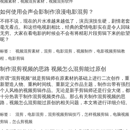
视频素材
，
视频混剪素材
，
视频混剪软件
如何使用会声会影制作浪漫
电影混剪
？
不得不说，现在的片水准越来越低了，演员演技生硬，剧情老套
毫无看点。和这些电视剧相比，经典的爱情电影实在是令人回味
无穷。大家在看电影的时候会不会有将精彩片段剪辑下来的欲望
呢？
标签：
视频混剪素材
，
混剪
，
电影混剪
，
视频制作
，
电影视频剪辑教
程
，
电影剪辑
制作混剪视频的思路 视频怎么混剪能过原创
所谓“混剪视频”就是剪辑师在原素材的基础上进行二次创作，重
新塑造人物、重构时间线、重新定义作品主题，制作出带有强烈
个人风格的视频剪辑作品。无论是新手剪辑师还是行业大佬，都
十分热衷于制作混剪视频类作品。那么有关制作混剪视频的思
路，视频怎么混剪能过原创的相关问题，本文将进行详细介绍。
标签：
混剪
，
电影混剪
，
混剪视频剪辑技巧
，
怎样视频剪辑
，
电脑视频
剪辑
，
怎么剪视频