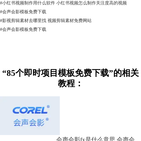
#
小红书视频制作用什么软件 小红书视频怎么制作关注度高的视频
#
会声会影模板免费下载
#
影视剪辑素材去哪里找 视频剪辑素材免费网站
#
会声会影模板免费下载
“85个即时项目模板免费下载”的相关
教程：
会声会影fx是什么意思 会声会影fx怎么使用