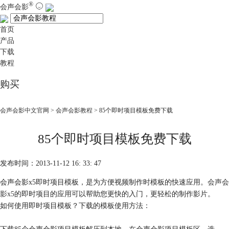
®
会声会影
首页
产品
下载
教程
购买
会声会影中文官网
>
会声会影教程
> 85个即时项目模板免费下载
85个即时项目模板免费下载
发布时间：2013-11-12 16: 33: 47
会声会影x5即时项目模板，是为方便视频制作时模板的快速应用。
会声会
影x5
的即时项目的应用可以帮助您更快的入门，更轻松的制作影片。
如何使用即时项目模板？下载的模板使用方法：
下载85个会声会影项目模板解压到本地，在会声会影项目模板区，选