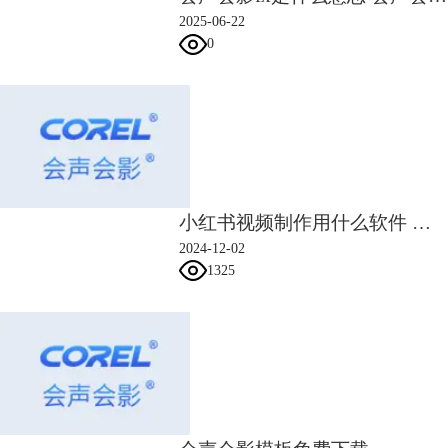
2025-06-22
0
小红书视频制作用什么软件 小红书视频怎么制作关注度高的视频
2024-12-02
1325