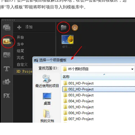
择“导入模板”即能将即时项目导入到模板库中。