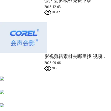
会声会影模板免费下载
2013-12-03
10042
影视剪辑素材去哪里找 视频剪辑素材免费网站
2023-09-06
2005
会声会影指南
服务支持
网站申明