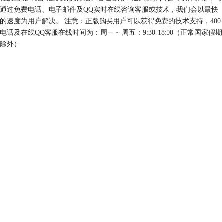
通过免费电话、电子邮件及QQ实时在线咨询客服或技术，我们会以最快
的速度为用户解决。 注意：正版购买用户可以获得免费的技术支持，400
电话及在线QQ客服在线时间为：周一 ~ 周五：9:30-18:00（正常国家假期
除外）