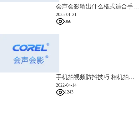
会声会影输出什么格式适合手机 会声会影输出手机视频尺寸
2025-01-21
366
手机拍视频防抖技巧 相机拍视频怎么防抖
2022-04-14
1243
会声会影指南
服务支持