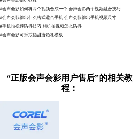
#
会声会影如何将两个视频合成一个 会声会影两个视频融合技巧
#
会声会影输出什么格式适合手机 会声会影输出手机视频尺寸
#
手机拍视频防抖技巧 相机拍视频怎么防抖
#
会声会影可乐戒指甜蜜婚礼模板
“正版会声会影用户售后”的相关教
程：