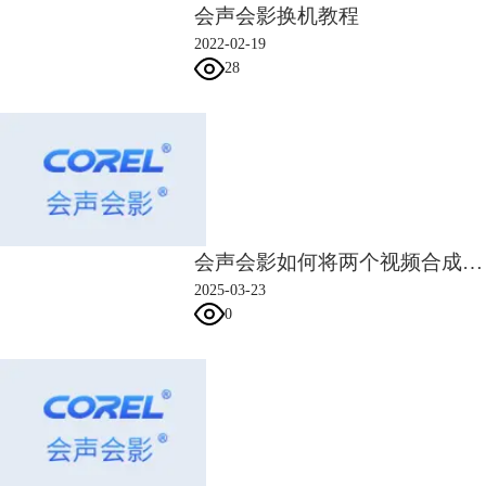
会声会影换机教程
2022-02-19
28
会声会影如何将两个视频合成一个 会声会影两个视频融合技巧
2025-03-23
0