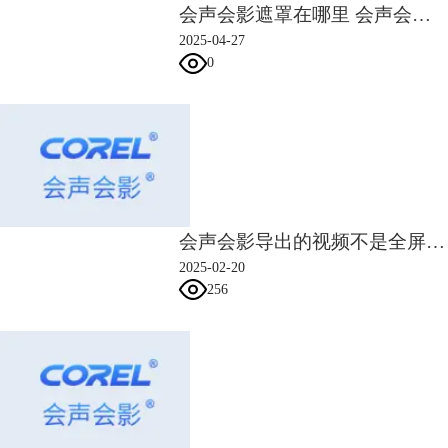
会声会影遮罩在哪里 会声会影遮罩怎么用
2025-04-27
0
会声会影导出的视频不是全屏 会声会影导出的视频卡不流畅
2025-02-20
256