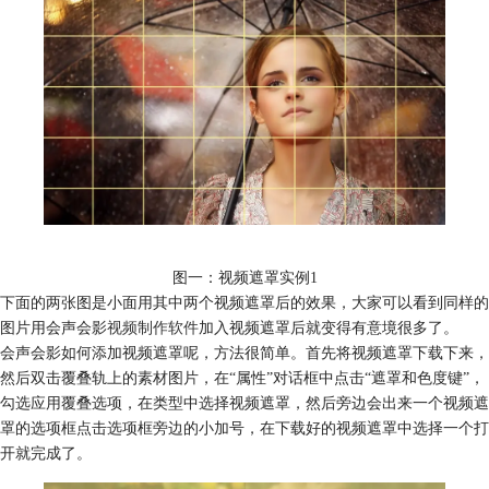
图一：视频遮罩实例1
下面的两张图是小面用其中两个视频遮罩后的效果，大家可以看到同样的
图片用会声会影
视频制作软件
加入视频遮罩后就变得有意境很多了。
会声会影如何添加视频遮罩呢，方法很简单。首先将视频遮罩下载下来，
然后双击覆叠轨上的素材图片，在“属性”对话框中点击“遮罩和色度键”，
勾选应用覆叠选项，在类型中选择视频遮罩，然后旁边会出来一个视频遮
罩的选项框点击选项框旁边的小加号，在下载好的视频遮罩中选择一个打
开就完成了。