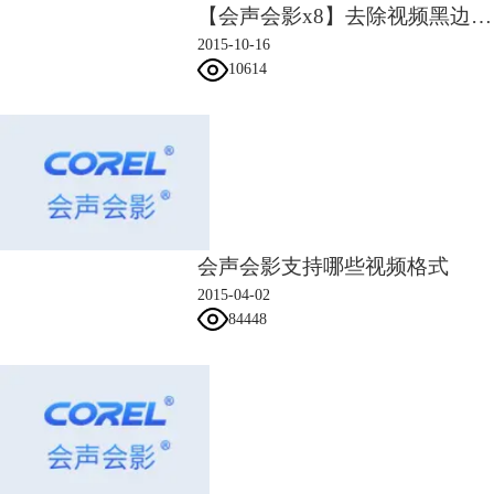
【会声会影x8】去除视频黑边视频教程
2015-10-16
10614
会声会影支持哪些视频格式
2015-04-02
84448