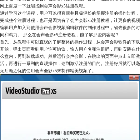
网上百度一下就能找到会声会影x5注册教程。
通过学习这个课程，用户可以很直观并且极轻松的掌握注册的操作过程，
完成整个注册过程，也正是因为有了会声会影x5注册教程，让更多的视频
编辑用户加入到使用会声会影视频编辑软件的制作过程中，省去很多的时
间和精力。 那么在会声会影x5注册教程，能了解那些内容呢？
首先，从教程中可以直观的了解整体的操作过程，从会声会影软件的下载
开始，弹出页面看到用户许可协议，输入用户名和注册码，再到安装在什
么盘内，再到装载成功。然后运行会声会影，在跳出的页面中点击立即激
活，再进行一系列的直观操作，达到激活注册的目的。注册好后就可以毫
无后顾之忧的使用会声会影x5来制作精美视频了。