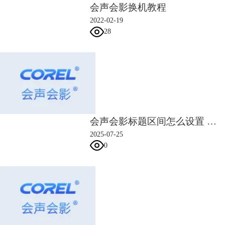
会声会影换机教程
2022-02-19
28
图片4：设置文字边框和阴影
六、切换至“属性”面板，选中“应用”复选框。在“选取动画类型”下拉列表
中选中“弹出”选项，并选中合适的类型。
会声会影标题区间怎么设置 会声会影标题时长怎么延长
2025-07-25
0
图片5：选择文字动画类型