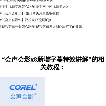
#
快手视频字幕怎么制作 快手画中画视频怎么做
#
【会声会影x8】 生日片头片尾模板教程
#
【会声会影x5】轻松完成视频拼接
#
视频剪辑开头怎么制作 视频剪辑怎么制作出打字的效果
“会声会影x8新增字幕特效讲解”的相
关教程：