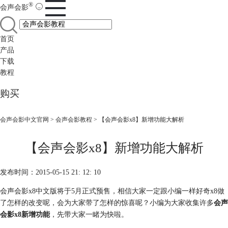
®
会声会影
首页
产品
下载
教程
购买
会声会影中文官网
>
会声会影教程
> 【会声会影x8】新增功能大解析
【会声会影x8】新增功能大解析
发布时间：2015-05-15 21: 12: 10
会声会影x8中文版将于5月正式预售，相信大家一定跟小编一样好奇x8做
了怎样的改变呢，会为大家带了怎样的惊喜呢？小编为大家收集许多
会声
会影x8新增功能
，先带大家一睹为快啦。