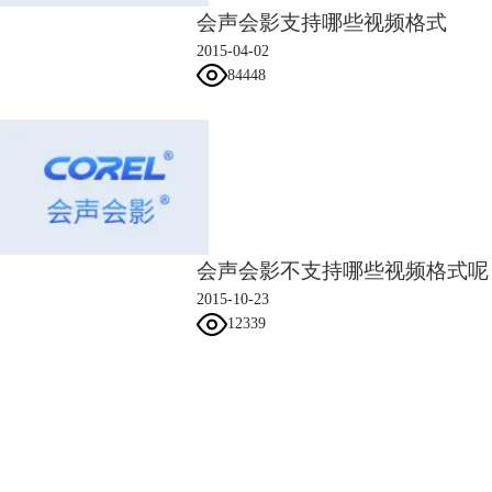
会声会影支持哪些视频格式
2015-04-02
84448
会声会影不支持哪些视频格式呢
2015-10-23
12339
会声会影指南
服务支持