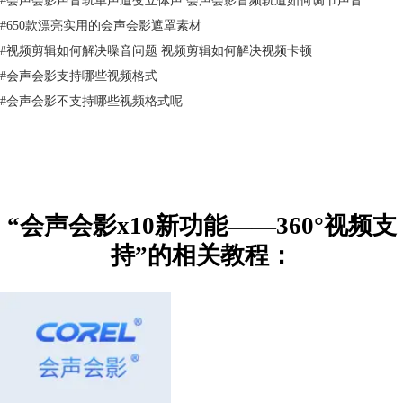
#
650款漂亮实用的会声会影遮罩素材
#
视频剪辑如何解决噪音问题 视频剪辑如何解决视频卡顿
#
会声会影支持哪些视频格式
#
会声会影不支持哪些视频格式呢
图3：360到标准
3、之后会打开一个360到标准的对话框，在对话框中我们可以看到左边
360°的视频已经转换成了右边普通的视频；
“会声会影x10新功能——360°视频支
持”的相关教程：