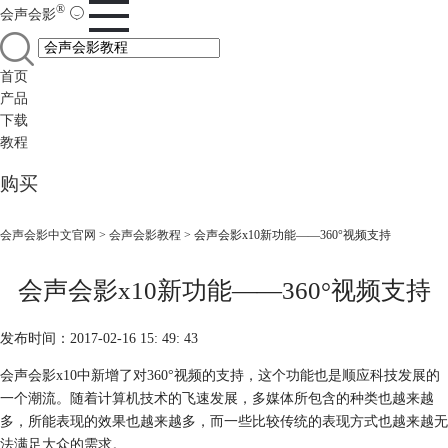
®
会声会影
首页
产品
下载
教程
购买
会声会影中文官网
>
会声会影教程
> 会声会影x10新功能——360°视频支持
会声会影x10新功能——360°视频支持
发布时间：2017-02-16 15: 49: 43
会声会影x10中新增了对360°视频的支持，这个功能也是顺应科技发展的
一个潮流。随着计算机技术的飞速发展，多媒体所包含的种类也越来越
多，所能表现的效果也越来越多，而一些比较传统的表现方式也越来越无
法满足大众的需求。