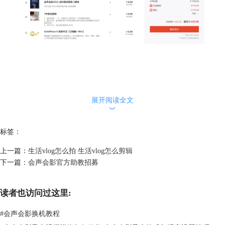
展开阅读全文
︾
标签：
上一篇：
生活vlog怎么拍 生活vlog怎么剪辑
下一篇：
会声会影官方助教招募
读者也访问过这里:
#
会声会影换机教程