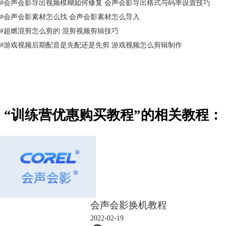
#
会声会影导出视频模糊如何修复 会声会影导出格式与码率设置技巧
#
会声会影素材怎么找 会声会影素材怎么导入
#
超燃混剪怎么剪的 混剪视频剪辑技巧
#
游戏视频后期配音是先配还是先剪 游戏视频怎么剪辑制作
“训练营优惠购买教程”的相关教程：
会声会影换机教程
2022-02-19