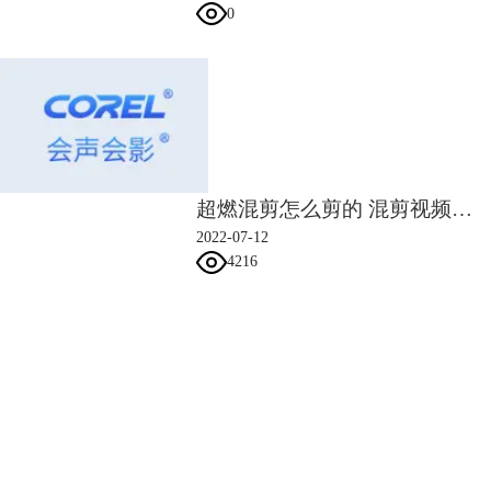
0
超燃混剪怎么剪的 混剪视频剪辑技巧
2022-07-12
4216
会声会影指南
服务支持
网站申明