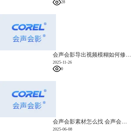
28
会声会影导出视频模糊如何修复 会声会影导出格式与码率设置技巧
2025-11-26
0
会声会影素材怎么找 会声会影素材怎么导入
2025-06-08