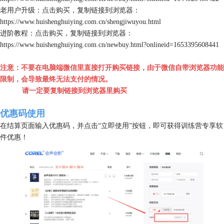
老用户升级：
点击购买
，复制链接到浏览器：
https://www.huishenghuiying.com.cn/shengjiwuyou.html
进阶教程：
点击购买
，复制链接到浏览器：
https://www.huishenghuiying.com.cn/newbuy.html?onlineid=1653395608441
注意：不要在电脑端微信里直接打开购买链接，由于微信自带浏览器功能
限制，会导致最终无法支付的情况。
请一定要复制链接到浏览器里购买
优惠码使用
在结算页面输入优惠码，并点击“立即使用”按钮，即可获得训练营专享软
件优惠！