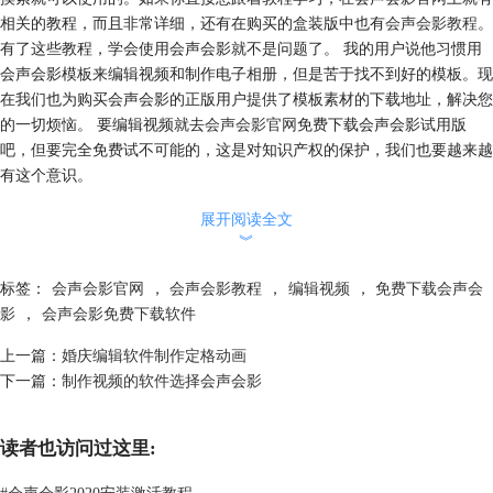
相关的教程，而且非常详细，还有在购买的盒装版中也有
会声会影教程
。
有了这些教程，学会使用会声会影就不是问题了。 我的用户说他习惯用
会声会影模板来编辑视频和制作电子相册，但是苦于找不到好的模板。现
在我们也为购买会声会影的正版用户提供了模板素材的下载地址，解决您
的一切烦恼。 要编辑视频就去
会声会影官网
免费下载会声会影试用版
吧，但要完全免费试不可能的，这是对知识产权的保护，我们也要越来越
有这个意识。
展开阅读全文
︾
标签：
会声会影官网
，
会声会影教程
，
编辑视频
，
免费下载会声会
影
，
会声会影免费下载软件
上一篇：
婚庆编辑软件制作定格动画
下一篇：
制作视频的软件选择会声会影
读者也访问过这里:
#
会声会影2020安装激活教程