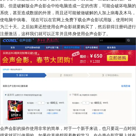
影。但是破解版会声会影会中给电脑造成一定的伤害，可能会破坏电脑的
系统，甚至造成数据的外泄，而且还可能被做破解的人加上病毒及木马，
使电脑中病毒。 现在可以在官网上免费下载会声会影试用版，使用时间
为三十天。之后如果还想使用会声会影就要购买了，然后获得注册码进行
注册激活，这样我们就可以正常并且终身使用会声会影了。
会声会影的操作使用非常的简单，对于一个新手来说，也只要花一点时间
摸索就可以使用的。如果你直接想跟着教程学习，在会声会影官网上就有