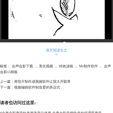
展开阅读全文
︾
图1：自动草绘1
标签：
会声会影下载
，
美化视频
，
特效滤镜
，
Mv制作软件
，
会声
“自动草绘”过程2：
会影x5模板
上一篇：
将照片制作成视频软件让我大开眼界
下一篇：
视频编辑软件制造爱的表达式
读者也访问过这里:
#
会声会影声音轨单声道变立体声 会声会影音频轨道如何调节声音