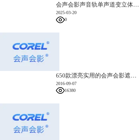
会声会影声音轨单声道变立体声 会声会影音频轨道如何调节声音
2025-03-20
0
650款漂亮实用的会声会影遮罩素材
图3：自动草绘3
2016-09-07
在众多的视频编辑软件中，很多用户都非常独爱会声会影！有想要软件的
16380
用户可以在会声会影官网获取，只要掌握
会声会影教程
，一切很简单。
Mv制作软件那个好？毫无疑问，会声会影堪称一流！