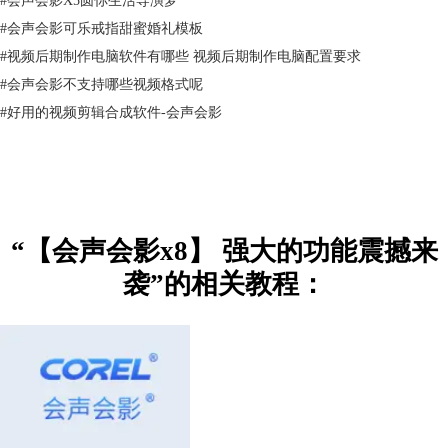
#
会声会影可乐戒指甜蜜婚礼模板
#
视频后期制作电脑软件有哪些 视频后期制作电脑配置要求
#
会声会影不支持哪些视频格式呢
#
好用的视频剪辑合成软件-会声会影
“【会声会影x8】 强大的功能震撼来
袭”的相关教程：