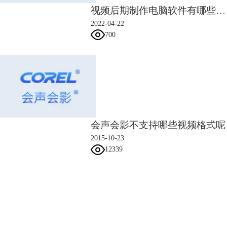
视频后期制作电脑软件有哪些 视频后期制作电脑配置要求
2022-04-22
700
会声会影不支持哪些视频格式呢
2015-10-23
12339
会声会影指南
服务支持