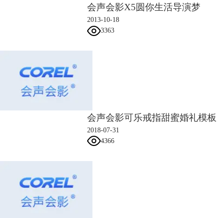
会声会影X5圆你生活导演梦
2013-10-18
3363
会声会影可乐戒指甜蜜婚礼模板
2018-07-31
4366