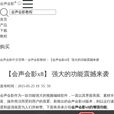
®
会声会影
首页
产品
下载
教程
购买
会声会影中文官网
>
会声会影教程
> 【会声会影x8】 强大的功能震撼来袭
【会声会影x8】 强大的功能震撼来袭
发布时间：2015-05-25 19: 55: 59
会声会影作为一款功能强大的视频编辑软件，一直以其界面美观、素材丰
富、操作简洁而受到用户的喜爱。新推出的会声会影x8版本，则以运行速
度和超清画质为人们所称赞。下面将具体介绍
会声会影x8的增强功能
。