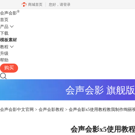
商城首页
您好，
请登录
®
会声会影
首页
产品
下载
模板素材
教程
升级
帮助
购买
会声会影 旗舰
会声会影中文官网
>
会声会影教程
> 会声会影x5使用教程教我制作绚丽
会声会影x5使用教