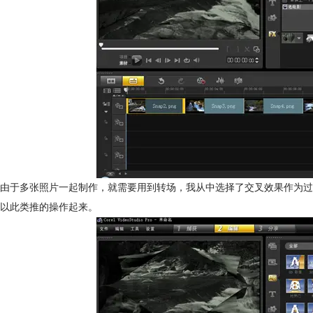
由于多张照片一起制作，就需要用到转场，我从中选择了交叉效果作为过
以此类推的操作起来。