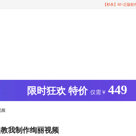
【秒杀】60+正版
449
版
限时狂欢
特价
仅需￥
视频
程教我制作绚丽视频