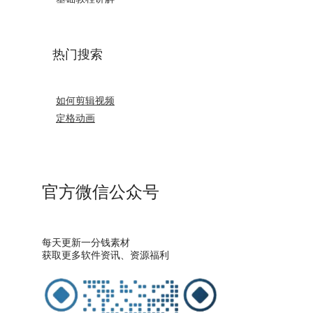
热门搜索
如何剪辑视频
定格动画
官方微信公众号
每天更新一分钱素材
获取更多软件资讯、资源福利