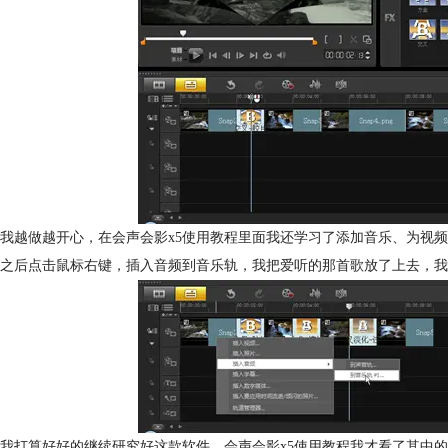
我越做越开心，在会声会影x5使用教程里面我还学习了添加音乐、为视
之后点击鼠标右键，插入音频到音乐轨，我把爱听的那首歌放了上去，我
我打算好好的继续研究好这款软件，会声会影x5使用教程我才看了其中