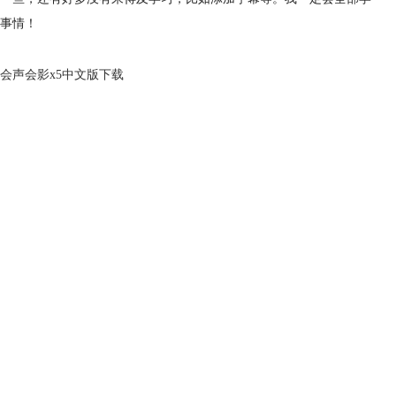
事情！
会声会影x5中文版下载