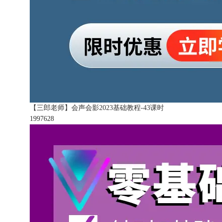
【三郎老师】会声会影2023基础教程-43课时
199762
8