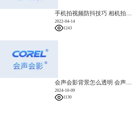
手机拍视频防抖技巧 相机拍视频怎么防抖
2022-04-14
1243
会声会影背景怎么透明 会声会影背景色如何修改
图5：智能遮罩工具
2024-10-09
智能遮罩工具的使用技巧是，如图6所示，需在人物轮廓的内部绘制，尽
1130
量避免将背景包含在绘制区域内。
会声会影指南