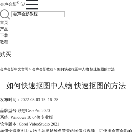
®
会声会影
首页
产品
下载
教程
购买
会声会影中文官网
>
会声会影教程
> 如何快速抠图中人物 快速抠图的方法
如何快速抠图中人物 快速抠图的方法
发布时间：2022-03-03 15: 16: 28
品牌型号:联想GeekPro 2020
系统: Windows 10 64位专业版
软件版本: Corel VideoStudio 2021
如何快速抠图中人物？如果是纯色背景的图像或视频，可使用会声会影的