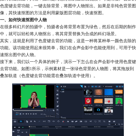
色度键去背功能，一键去除背景，将图中人物抠出。如果是非纯色背景图
像，其快速抠图的方法是利用蒙版图层功能，快速抠图。
一、如何快速抠图中人物
在很多科幻片的拍摄中，拍摄者会将背景布置为绿色，然后在后期的制作
中，就可以轻松将人物抠出，将其背景替换为合成的科幻场景。
其实，这就是利用了色度键去背的功能，这是一种将某种单一颜色去除的
功能。该功能使用起来很简单，我们在会声会影中也能使用到，可用于快
速抠出图中的人物。
接下来，我们以一个具体的例子，演示一下怎么在会声会影中使用色度键
去背功能。如图1所示，示例素材是一张绿色背景的人物图，将其拖放到
叠加轨道（色度键去背功能需在叠加轨道中使用）。