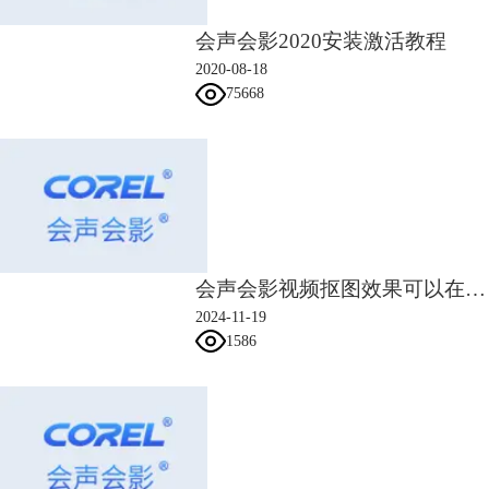
会声会影2020安装激活教程
2020-08-18
75668
图4：非纯色背景图片
如果蒙版绘制操作比较熟练的话，可直接使用遮罩绘制工具；如果是不太
会声会影视频抠图效果可以在哪里实现 会声会影怎么抠背景
熟练的话，如图5所示，可选用智能遮罩绘制工具，该工具可根据选择的
2024-11-19
区域智能延伸类似的区域。
1586