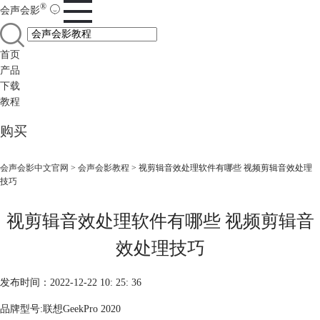
®
会声会影
首页
产品
下载
教程
购买
会声会影中文官网
>
会声会影教程
> 视剪辑音效处理软件有哪些 视频剪辑音效处理
技巧
视剪辑音效处理软件有哪些 视频剪辑音
效处理技巧
发布时间：2022-12-22 10: 25: 36
品牌型号:联想GeekPro 2020