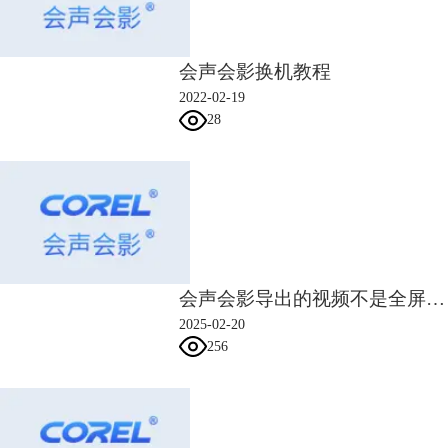
会声会影换机教程
2022-02-19
28
图3：会声会影视频与音频轨道
2.利用标记编排图像与音频素材，使其相得益彰
会声会影导出的视频不是全屏 会声会影导出的视频卡不流畅
由于会声会影的声音轨道同时会显示音频的音波图，因此我们能利用音波
2025-02-20
的起伏来编排图像、视频的组合顺序。
256
比如如图4所示，在声波的起伏高点添加一个标记，然后将图片插入到标
记的起始处，就可以实现翻页时的高音调效果，这也是短视频中常用的卡
点翻页效果。