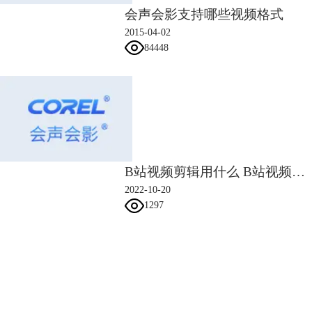
图5：添加背景音乐并导出视频
会声会影支持哪些视频格式
接下来让我们看看添加会声会影AR贴纸后的视频效果。
2015-04-02
84448
B站视频剪辑用什么 B站视频剪辑素材哪里找
2022-10-20
图6：成品效果预览
1297
小结：
综上所述，会声会影2021这款
视频剪辑软件
中的AR贴纸功能不仅拥有海
量贴纸，还能够自动追踪人脸，根据人脸变化进行角度变化。在视频中增
会声会影指南
加这些有趣的AR贴纸，轻松制作搞笑短视频。
作者：欣欣向好
服务支持
素材来源：Pixabay