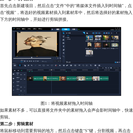
首先点击新建项目，然后点击“文件”中的“将媒体文件插入到时间轴”，点
击“视频”，将选好的视频素材插入到素材库中，然后将选择好的素材拖入
下方的时间轴中，开始进行剪辑拼接。
图1：将视频素材拖入时间轴
如果素材不多，可以直接将文件夹中的素材拖入会声会影时间轴中，快速
剪辑。
第二步：剪辑素材
将鼠标移动到需要剪辑的地方，然后点击键盘“S”键，分割视频，再点击