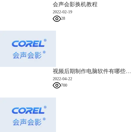
会声会影换机教程
2022-02-19
28
图4：加入AR贴纸
第4步：添加背景音乐并导出视频
添加完AR贴纸，预览一遍剪辑完成的视频，没有问题就能够添加背景音
乐并进行导出了。
视频后期制作电脑软件有哪些 视频后期制作电脑配置要求
2022-04-22
700