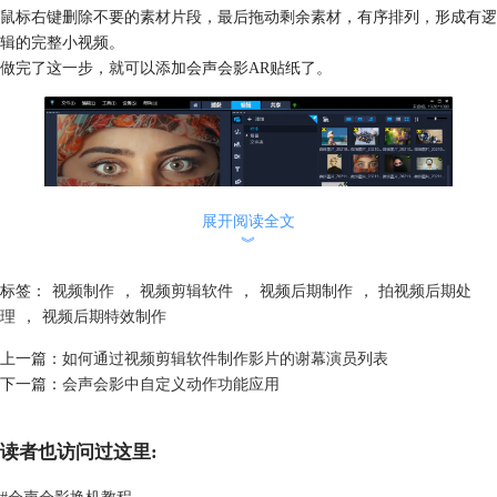
鼠标右键删除不要的素材片段，最后拖动剩余素材，有序排列，形成有逻
辑的完整小视频。
做完了这一步，就可以添加会声会影AR贴纸了。
展开阅读全文
︾
标签：
视频制作
，
视频剪辑软件
，
视频后期制作
，
拍视频后期处
理
，
视频后期特效制作
上一篇：
如何通过视频剪辑软件制作影片的谢幕演员列表
图2：剪辑素材
下一篇：
会声会影中自定义动作功能应用
第三步：添加会声会影AR贴纸
首先点击软件界面中的“滤镜”选项，找到“AR贴纸功能”，会声会影AR贴
读者也访问过这里:
纸总共分为配饰,动物，眼镜，头饰，嘴巴5大类，每一类款式都很丰富。
#
会声会影换机教程