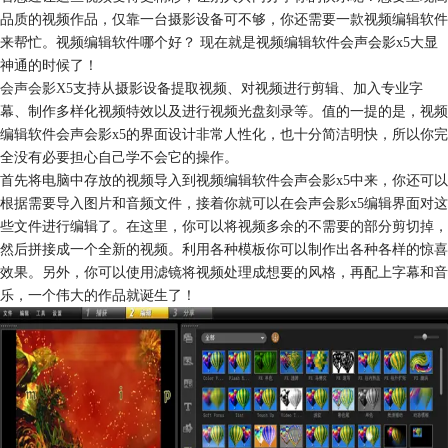
品质的视频作品，仅靠一台摄影设备可不够，你还需要一款视频编辑软件
来帮忙。视频编辑软件哪个好？ 现在就是视频编辑软件会声会影x5大显
神通的时候了！
会声会影X5
支持从摄影设备提取视频、对视频进行剪辑、加入专业字
幕、制作多样化视频特效以及进行视频光盘刻录等。值的一提的是，视频
编辑软件会声会影x5的界面设计非常人性化，也十分简洁明快，所以你完
全没有必要担心自己学不会它的操作。
首先将电脑中存放的视频导入到视频编辑软件会声会影x5中来，你还可以
根据需要导入图片和音频文件，接着你就可以在会声会影x5编辑界面对这
些文件进行编辑了。在这里，你可以将视频多余的不需要的部分剪切掉，
然后拼接成一个全新的视频。利用各种模板你可以制作出各种各样的惊喜
效果。另外，你可以使用滤镜将视频处理成想要的风格，再配上字幕和音
乐，一个伟大的作品就诞生了！