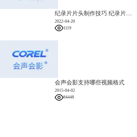
纪录片片头制作技巧 纪录片片头片尾的作用
2022-04-20
1119
会声会影支持哪些视频格式
2015-04-02
84448
会声会影指南