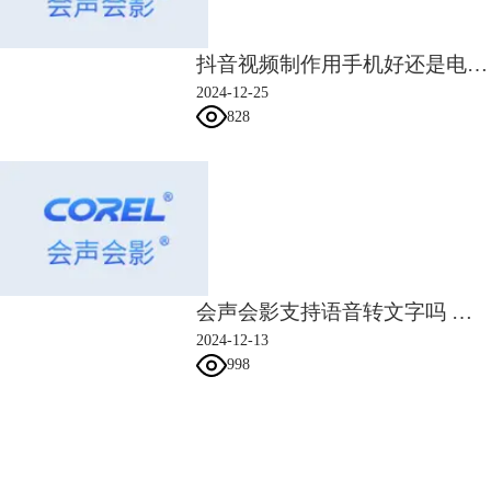
抖音视频制作用手机好还是电脑好 抖音视频制作用什么软件
2024-12-25
828
图七：标题轨道界面
会声会影支持语音转文字吗 会声会影识别字幕功能
4、如果我们选择的是“字幕编辑器”，则会先打开“字幕编辑器”界面，然
后我们可以在
字幕编辑器
内进行更改。
2024-12-13
998
会声会影指南