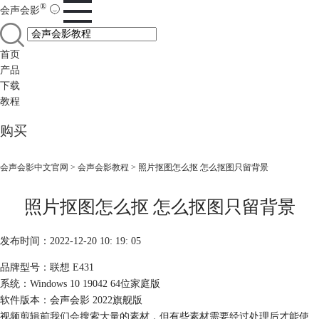
®
会声会影
首页
产品
下载
教程
购买
会声会影中文官网
>
会声会影教程
> 照片抠图怎么抠 怎么抠图只留背景
照片抠图怎么抠 怎么抠图只留背景
发布时间：2022-12-20 10: 19: 05
品牌型号：联想 E431
系统：Windows 10 19042 64位家庭版
软件版本：会声会影 2022旗舰版
视频剪辑前我们会搜索大量的素材，但有些素材需要经过处理后才能使