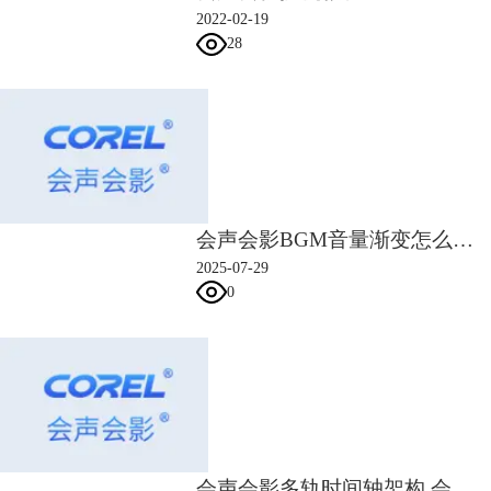
2022-02-19
28
图4：点击遮罩创建器
4、如果对这个工具还不是很熟悉，可以选择智能遮罩刷。然后设置刷子
大小和边缘容差属性。
会声会影BGM音量渐变怎么设置 会声会影背景音乐突然中断怎么过渡
2025-07-29
0
图5：创建遮罩
会声会影多轨时间轴架构 会声会影多轨音频同步控制方案