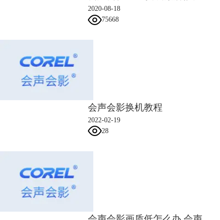
2020-08-18
75668
7.正在更新中，请耐心等待。
会声会影换机教程
2022-02-19
28
8.点击【完成】即可完成更新。
会声会影画质低怎么办 会声会影输出的画质怎么提高