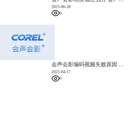
2025-06-28
0
会声会影编码视频失败原因 会声会影编码视频失败怎么办
2025-04-17
0
9.有部分小伙伴可能更新后打开会声会影会变卡，可
点此下载
会声会影的
sp2更新。双击下载下来的sp2更新程序。
会声会影指南
服务支持