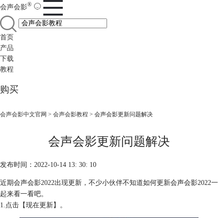
®
会声会影
首页
产品
下载
教程
购买
会声会影中文官网
>
会声会影教程
> 会声会影更新问题解决
会声会影更新问题解决
发布时间：2022-10-14 13: 30: 10
近期会声会影2022出现更新，不少小伙伴不知道如何更新会声会影2022一
起来看一看吧。
1.点击【现在更新】。