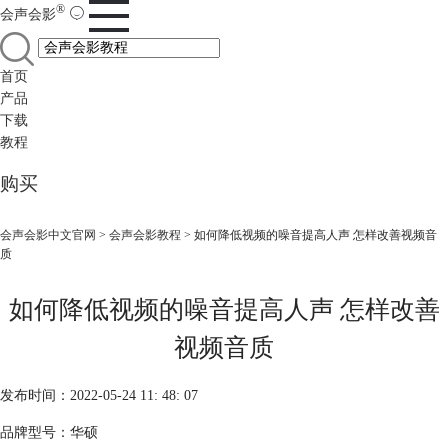
®
会声会影
首页
产品
下载
教程
购买
会声会影中文官网
>
会声会影教程
> 如何降低视频的噪音提高人声 怎样改善视频音
质
如何降低视频的噪音提高人声 怎样改善
视频音质
发布时间：2022-05-24 11: 48: 07
品牌型号：华硕