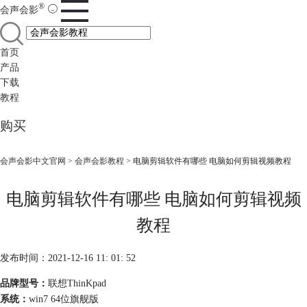
®
会声会影
首页
产品
下载
教程
购买
会声会影中文官网
>
会声会影教程
> 电脑剪辑软件有哪些 电脑如何剪辑视频教程
电脑剪辑软件有哪些 电脑如何剪辑视频
教程
发布时间：2021-12-16 11: 01: 52
品牌型号：
联想ThinKpad
系统：
win7 64位旗舰版