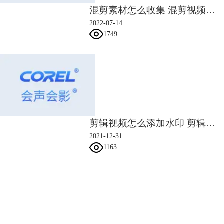
混剪素材怎么收集 混剪视频算侵权吗
2022-07-14
1749
剪辑视频怎么添加水印 剪辑视频怎么去掉水印
2021-12-31
1163
会声会影指南
服务支持