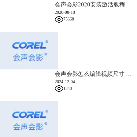
会声会影2020安装激活教程
2020-08-18
75668
会声会影怎么编辑视频尺寸 会声会影编辑视频画面大小方法
2024-12-04
1840