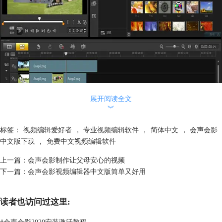
展开阅读全文
︾
专业中文视频编辑软件——会声会影，便是如此简单、如此专业！
标签：
视频编辑爱好者
，
专业视频编辑软件
，
简体中文
，
会声会影
中文版下载
，
免费中文视频编辑软件
上一篇：
会声会影制作让父母安心的视频
下一篇：
会声会影视频编辑器中文版简单又好用
读者也访问过这里:
#
会声会影2020安装激活教程