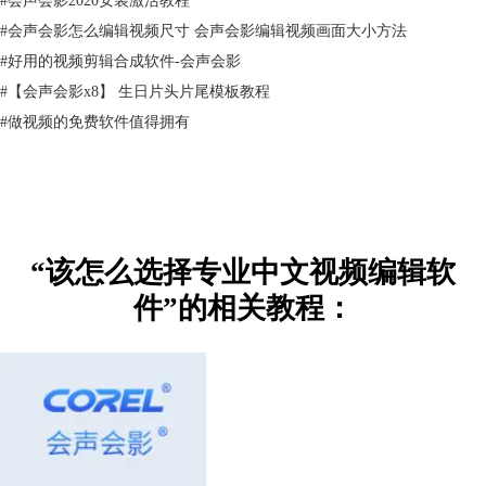
#
会声会影怎么编辑视频尺寸 会声会影编辑视频画面大小方法
#
好用的视频剪辑合成软件-会声会影
#
【会声会影x8】 生日片头片尾模板教程
#
做视频的免费软件值得拥有
“该怎么选择专业中文视频编辑软
件”的相关教程：