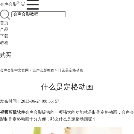
®
会声会影
首页
产品
下载
教程
购买
会声会影中文官网
>
会声会影教程
> 什么是定格动画
什么是定格动画
发布时间：2013-06-24 09: 36: 57
视频剪辑软件
会声会影提供的一项强大的功能就是制作定格动画，会声会
影制作定格动画十分方便，那么什么是定格动画呢？