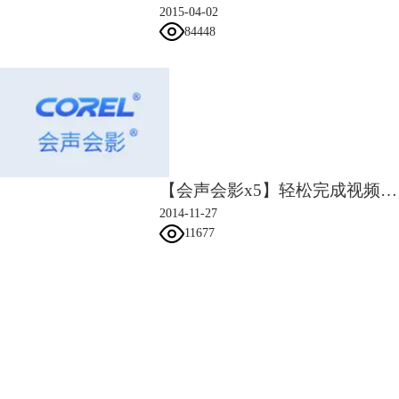
2015-04-02
84448
【会声会影x5】轻松完成视频拼接
2014-11-27
11677
会声会影指南
服务支持