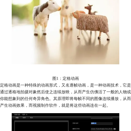
图1：定格动画
定格动画是一种特殊的动画形式，又名逐帧动画，是一种动画技术，它是
通过逐格地拍摄对象然后使之连续放映，从而产生仿佛活了一般的人物或
你能想象到的任何奇异角色。其原理即将每帧不同的图像连续播放，从而
产生动画效果，而
视频制作软件
，就是将这些动画连在一起。