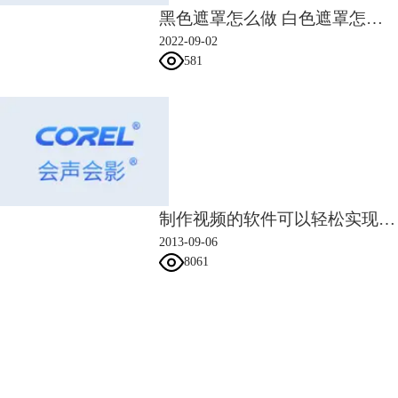
黑色遮罩怎么做 白色遮罩怎么做
2022-09-02
581
制作视频的软件可以轻松实现格式转换
2013-09-06
8061
会声会影指南
服务支持