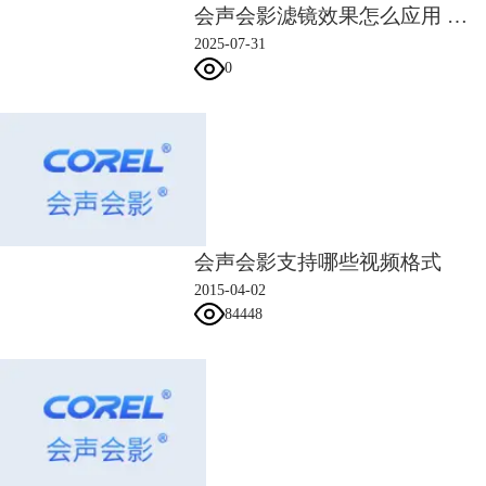
会声会影滤镜效果怎么应用 会声会影滤镜强度与色彩参数设置步骤
2025-07-31
0
会声会影支持哪些视频格式
2015-04-02
84448