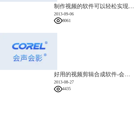
制作视频的软件可以轻松实现格式转换
2013-09-06
8061
好用的视频剪辑合成软件-会声会影
2013-08-27
4435
会声会影指南
服务支持