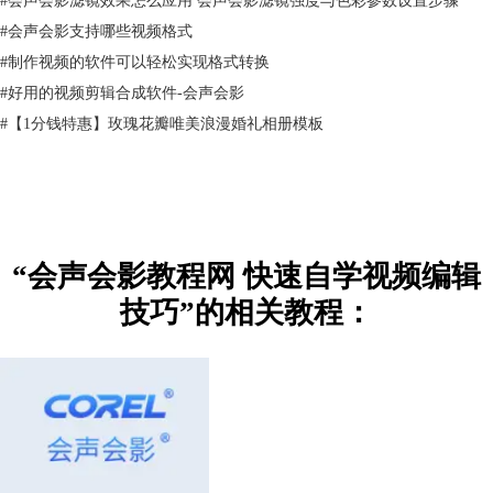
#
会声会影支持哪些视频格式
#
制作视频的软件可以轻松实现格式转换
#
好用的视频剪辑合成软件-会声会影
#
【1分钱特惠】玫瑰花瓣唯美浪漫婚礼相册模板
“会声会影教程网 快速自学视频编辑
技巧”的相关教程：