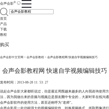
®
会声会影
首页
产品
下载
教程
购买
会声会影中文官网
>
会声会影教程
> 会声会影教程网 快速自学视频编辑技巧
会声会影教程网 快速自学视频编辑技巧
发布时间：2013-08-28 11: 53: 27
说起
会声会影
大家都听说过，但是最近周围越来越多的人向我咨询使用方
法，因为我做出来的音频与视频总是朋友圈中专业的，大家时常在线沟通
会声会影软件的使用方法，甚至还称呼为“老师”。
会声会影是一款功能强大的视频编辑软件，转换视频格式、抓取图像进行