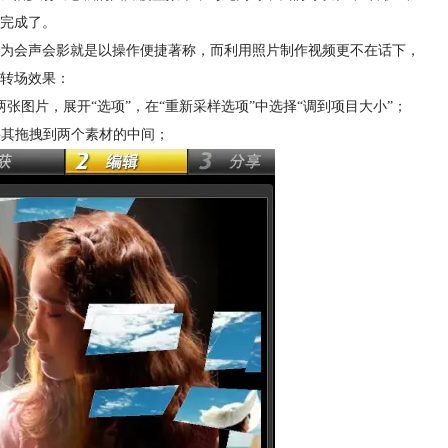
完成了。
为会声会影就是以操作便捷著称，而利用照片制作视频更不在话下，
转场效果：
图片，展开“选项”，在“重新采样选项”中选择“调到项目大小”；
后将其拖拽到两个素材的中间；