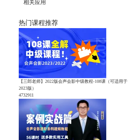
相关应用
热门课程推荐
【三郎老师】2022版会声会影中级教程-108课（可适用于
2023版）
473291
1