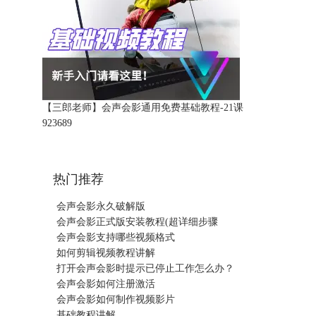
【三郎老师】会声会影通用免费基础教程-21课
92368
9
热门推荐
会声会影永久破解版
会声会影正式版安装教程(超详细步骤
会声会影支持哪些视频格式
如何剪辑视频教程讲解
打开会声会影时提示已停止工作怎么办？
会声会影如何注册激活
会声会影如何制作视频影片
基础教程讲解