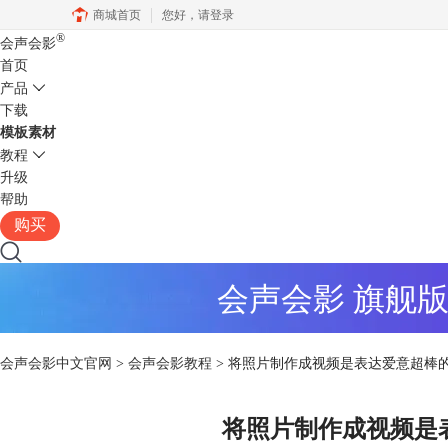
商城首页
您好，
请登录
®
会声会影
首页
产品
下载
模板素材
教程
升级
帮助
购买
会声会影 旗舰
会声会影中文官网
>
会声会影教程
> 将照片制作成视频是表达爱意超棒
将照片制作成视频是