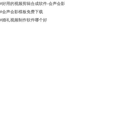
#
好用的视频剪辑合成软件-会声会影
#
会声会影模板免费下载
#
婚礼视频制作软件哪个好