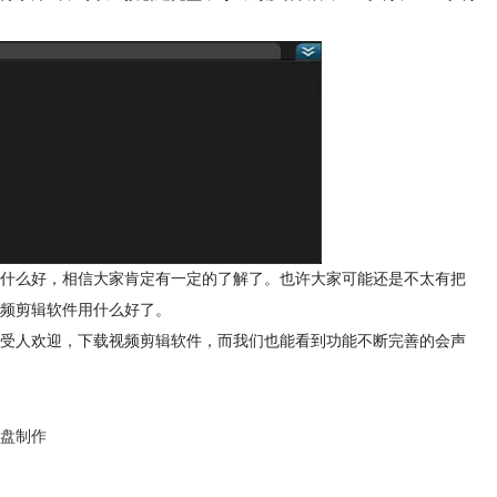
什么好，相信大家肯定有一定的了解了。也许大家可能还是不太有把
频剪辑软件用什么好了。
受人欢迎，下载视频剪辑软件，而我们也能看到功能不断完善的会声
盘制作