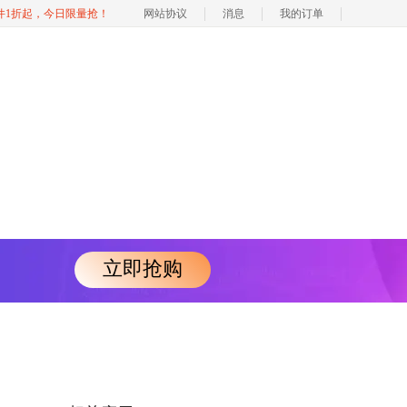
软件1折起，今日限量抢！
网站协议
消息
我的订单
立即抢购