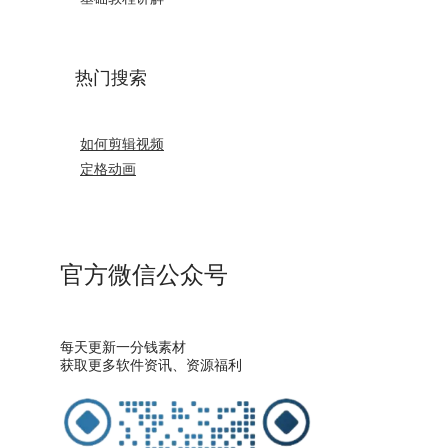
热门搜索
如何剪辑视频
定格动画
官方微信公众号
每天更新一分钱素材
获取更多软件资讯、资源福利