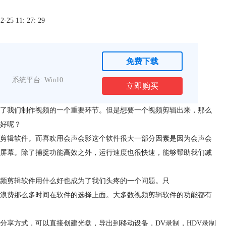
5 11: 27: 29
免费下载
系统平台: Win10
立即购买
了我们制作视频的一个重要环节。但是想要一个视频剪辑出来，那么
好呢？
剪辑软件。而喜欢用会声会影这个软件很大一部分因素是因为会声会
屏幕。除了捕捉功能高效之外，运行速度也很快速，能够帮助我们减
频剪辑软件用什么好也成为了我们头疼的一个问题。只
浪费那么多时间在软件的选择上面。大多数视频剪辑软件的功能都有
分享方式，可以直接创建光盘，导出到移动设备，DV录制，HDV录制