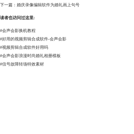
下一篇：
婚庆录像编辑软件为婚礼画上句号
读者也访问过这里:
#
会声会影换机教程
#
好用的视频剪辑合成软件-会声会影
#
视频剪辑合成软件好用吗
#
会声会影浪漫时尚婚礼相册模板
#
信号故障转场特效素材