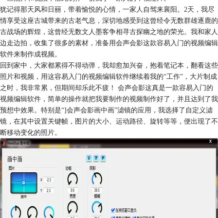
犹记得那天风和日丽，带着愉悦的心情，一家人自驾来襄阳。2天，我尽
情享受这座古城带来的古老气息，深切地感受到这曾经令无数群雄逐鹿的
古战场的辉煌，这曾经无数文人墨客争相寻古探幽之地的荣光。我和家人
边走边拍，收集了很多的素材，准备用会声会影这款容易入门的视频编辑
软件来制作成视频。
回到家中，大家都累得不得动弹，我却愈加兴奋，抱着笔记本，翻看这些
照片和视频，用这容易入门的视频编辑软件继续着我的“工作”，大片制成
之时，我非常累，但期间却乐此不疲！ 会声会影这真是一款容易入门的
视频编辑软件，简单的操作就把我要制作的视频制作好了，并且达到了我
预想中效果。特别是“]会声会影画中画”滤镜的应用，我选择了自定义滤
镜，在其中设置关键帧，图片的大小、运动路径、旋转等等，便出现了不
断移动变化的照片。