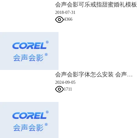
教程的帮助下，小莉至今编辑的相册不下百部，还帮助朋友编辑过相册，
会声会影可乐戒指甜蜜婚礼模板
效果俱佳，深受好评！ 岁月的痕迹随着时间消散，却在相册视频制作软
2018-07-31
件中留下深刻的烙印！
4366
会声会影字体怎么安装 会声会影字体怎么导入
2024-09-05
1711