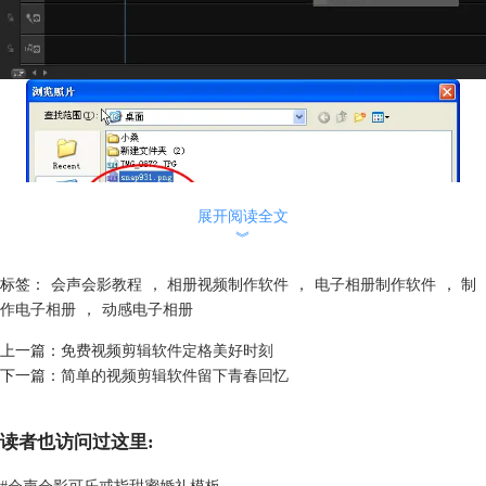
展开阅读全文
︾
标签：
会声会影教程
，
相册视频制作软件
，
电子相册制作软件
，
制
作电子相册
，
动感电子相册
上一篇：
免费视频剪辑软件定格美好时刻
下一篇：
简单的视频剪辑软件留下青春回忆
读者也访问过这里:
#
会声会影可乐戒指甜蜜婚礼模板