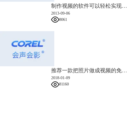
制作视频的软件可以轻松实现格式转换
2013-09-06
8061
推荐一款把照片做成视频的免费软件
2018-01-09
81160
会声会影指南
服务支持