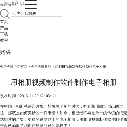
®
会声会影
首页
产品
下载
教程
购买
会声会影中文官网
>
会声会影教程
> 用相册视频制作软件制作电子相册
用相册视频制作软件制作电子相册
发布时间：2013-11-29 12: 03: 11
在中国，相册就是照片集。想象着老年的时候，翻开相册回忆自己的过
往，那该是如何美妙的一件事情！如今，相已经不再是单一的传统的纸壳
式照片的合集，更多的是网站上的电子相册，用相册视频制作软件制作属
于自己的电子相册已经是时代的选择了！